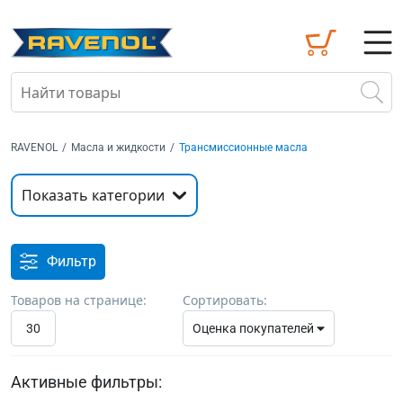
RAVENOL
/
Масла и жидкости
/
Трансмиссионные масла
Показать категории
Фильтр
Товаров на странице:
Сортировать:
30
Оценка покупателей
Активные фильтры: