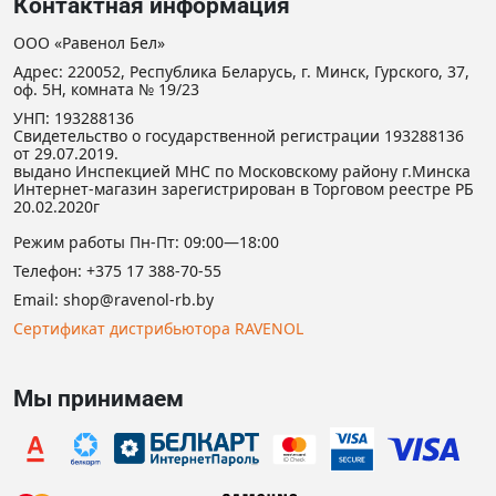
Контактная информация
ООО «Равенол Бел»
Адрес: 220052, Республика Беларусь, г. Минск, Гурского, 37,
оф. 5Н, комната № 19/23
УНП: 193288136
Свидетельство о государственной регистрации 193288136
от 29.07.2019.
выдано Инспекцией МНС по Московскому району г.Минска
Интернет-магазин зарегистрирован в Торговом реестре РБ
20.02.2020г
Режим работы Пн-Пт: 09:00—18:00
Телефон:
+375 17 388-70-55
Email:
shop@ravenol-rb.by
Сертификат дистрибьютора RAVENOL
Мы принимаем