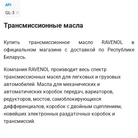
API
GL-3
Трансмиссионные масла
Купить трансмиссионное масло RAVENOL в
официальном магазине с доставкой по Республике
Беларусь.
Компания RAVENOL производит весь спектр
трансмиссионных масел для легковых и грузовых
автомобилей. Масла для механических и
автоматических коробок передач, вариаторов,
редукторов, мостов, самоблокирующихся
дифференциалов, коробок с двойным сцеплением,
новейших электронных раздаточных коробок и
трансмиссий.