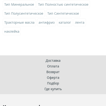
Тип Минеральное
Тип Полностью синтетическое
Тип Полусинтетическое
Тип Синтетическое
Тракторные масла
антифриз
каталог
лента
наклейка
Доставка
Оплата
Возврат
Оферта
Подбор
Где купить