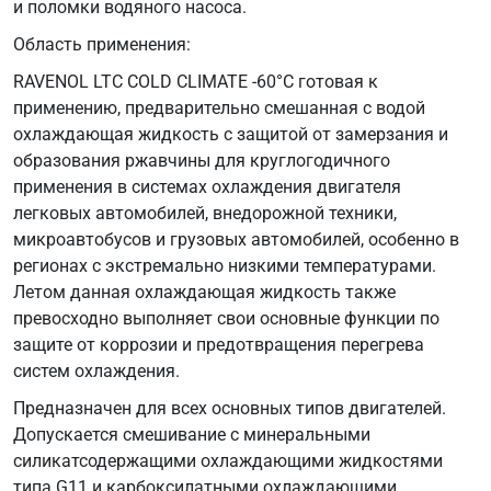
и поломки водяного насоса.
Область применения:
RAVENOL LTC COLD CLIMATE -60°C готовая к
применению, предварительно смешанная с водой
охлаждающая жидкость с защитой от замерзания и
образования ржавчины для круглогодичного
применения в системах охлаждения двигателя
легковых автомобилей, внедорожной техники,
микроавтобусов и грузовых автомобилей, особенно в
регионах с экстремально низкими температурами.
Летом данная охлаждающая жидкость также
превосходно выполняет свои основные функции по
защите от коррозии и предотвращения перегрева
систем охлаждения.
Предназначен для всех основных типов двигателей.
Допускается смешивание с минеральными
силикатсодержащими охлаждающими жидкостями
типа G11 и карбоксилатными охлаждающими