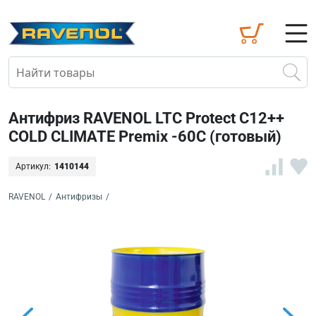
Антифриз RAVENOL LTC Protect C12++
COLD CLIMATE Premix -60C (готовый)
Артикул:
1410144
RAVENOL
/
Антифризы
/