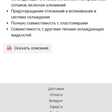
сплавов, включая алюминий
Предотвращение отложений и вспенивания в
системе охлаждения
Полную совместимость с эластомерами
Совместимость с другими типами охлаждающих
жидкостей
Скачать описание
Доставка
Оплата
Возврат
Оферта