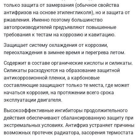
TL
только защита от замерзания (обычное свойства
774-
антифризов на основе этиленгликоля), но и защита от
J
ржавления. Именно поэтому большинство
автопроизводителей предъявляют повышенные
требования к тестам на коррозию и кавитацию.
Защищает систему охлаждения от коррозии,
переохлаждения в зимнее время и перегрева летом.
Содержит в составе органические кислоты и силикаты.
Силикаты расходуются на образование защитной
антикоррозионной пленки, а карбоновые
составляющие защищают только те места, где может
начаться коррозия, на протяжении всего срока
эксплуатации двигателя.
Высокоэффективные ингибиторы продолжительного
действия обеспечивают сбалансированную защиту при
экстремальных условиях. Антифриз устраняет причины
возможных протечек радиатора, засорения термостата