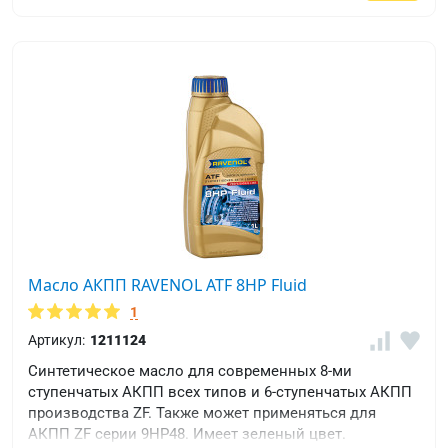
Масло АКПП RAVENOL ATF 8HP Fluid
1
Артикул:
1211124
Синтетическое масло для современных 8-ми
ступенчатых АКПП всех типов и 6-ступенчатых АКПП
производства ZF. Также может применяться для
АКПП ZF серии 9HP48. Имеет зеленый цвет.