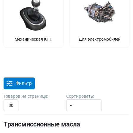
Механическая КПП
Для электромобилей
Фильтр
Товаров на странице:
Сортировать:
30
Трансмиссионные масла