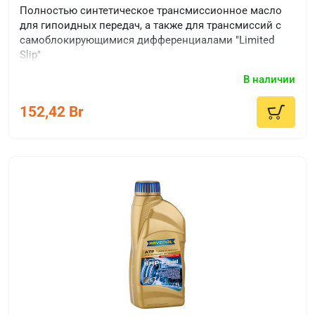
Полностью синтетическое трансмиссионное масло
для гипоидных передач, а также для трансмиссий с
самоблокирующимися дифференциалами "Limited
Slip"
В наличии
152,42 Br