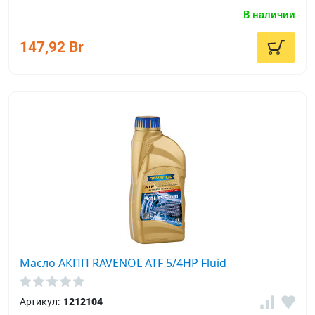
В наличии
147,92 Br
Масло АКПП RAVENOL ATF 5/4HP Fluid
Артикул:
1212104