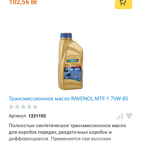
102,56 Br
Трансмиссионное масло RAVENOL MTF-1 75W-85
Артикул:
1221102
Полностью синтетическое трансмиссионное масло
для коробок передач, раздаточных коробок и
дифференциалов. Применяется при высоких