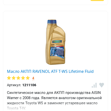
Масло АКПП RAVENOL ATF T-WS Lifetime Fluid
4
Артикул:
1211106
Синтетическое масло для АКПП производства AISIN
Warner с 2008 года. Является аналогом оригинальной
жидкости Toyota WS и заменяет устаревшее масло
Toyota T-IV.