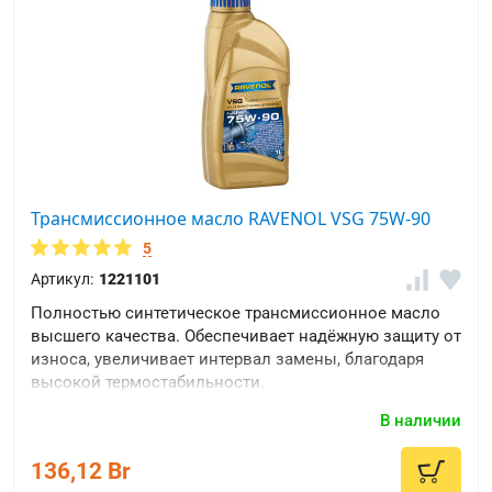
Трансмиссионное масло RAVENOL VSG 75W-90
5
Артикул:
1221101
Полностью синтетическое трансмиссионное масло
высшего качества. Обеспечивает надёжную защиту от
износа, увеличивает интервал замены, благодаря
высокой термостабильности.
В наличии
136,12 Br