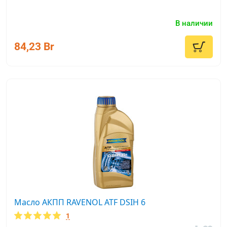
В наличии
84,23 Br
Масло АКПП RAVENOL ATF DSIH 6
1