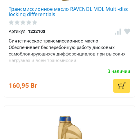
Трансмиссионное масло RAVENOL MDL Multi-disc
locking differentials
Артикул:
1222103
Синтетическое трансмиссионное масло.
Обеспечивает бесперебойную работу дисковых
самоблокирующихся дифференциалов при высоких
нагрузках и всей трансмиссии.
В наличии
160,95 Br