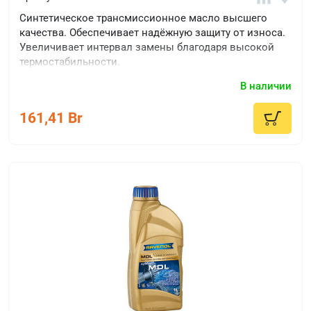
Синтетическое трансмиссионное масло высшего
качества. Обеспечивает надёжную защиту от износа.
Увеличивает интервал замены благодаря высокой
термостабильности.
В наличии
161,41 Br