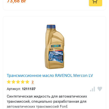
73,68 Br
Трансмиссионное масло RAVENOL Mercon LV
2
Артикул:
1211137
Синтетическая жидкость для автоматических
трансмиссий, специально разработанная для
автоматических трансмиссий Ford.