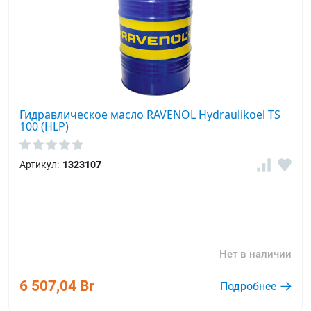
Гидравлическое масло RAVENOL Hydraulikoel TS
100 (HLP)
Артикул:
1323107
Нет в наличии
6 507,04 Br
Подробнее