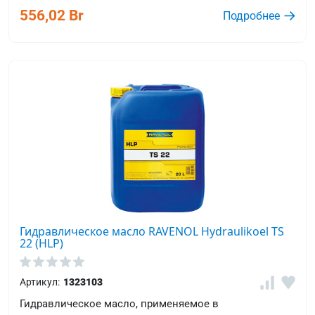
556,02 Br
Подробнее
Гидравлическое масло RAVENOL Hydraulikoel TS
22 (HLP)
Артикул:
1323103
Гидравлическое масло, применяемое в