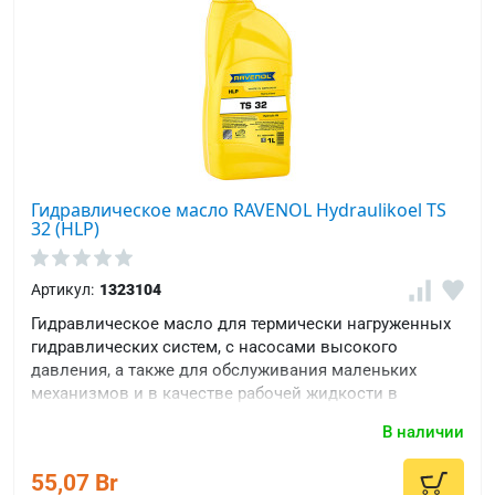
Гидравлическое масло RAVENOL Hydraulikoel TS
32 (HLP)
Артикул:
1323104
Гидравлическое масло для термически нагруженных
гидравлических систем, с насосами высокого
давления, а также для обслуживания маленьких
механизмов и в качестве рабочей жидкости в
замкнутых системах.
В наличии
55,07 Br