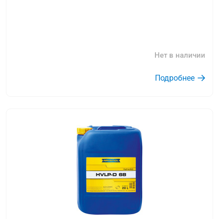
Нет в наличии
Подробнее