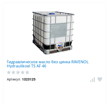
Гидравлическое масло без цинка RAVENOL
Hydraulikoel TS AF 46
Артикул:
1323125