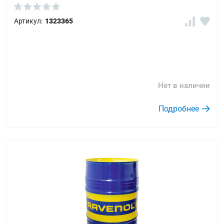
Артикул:
1323365
Нет в наличии
Подробнее