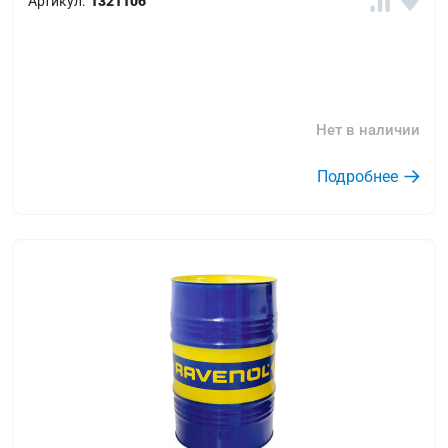
Артикул:
1321106
Нет в наличии
Подробнее