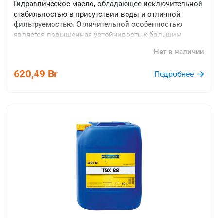
Гидравлическое масло, обладающее исключительной
стабильностью в присутствии воды и отличной
фильтруемостью. Отличительной особенностью
является повышенная устойчивость к большим
сдвигам.
Нет в наличии
620,49 Br
Подробнее