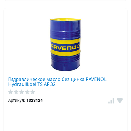
Гидравлическое масло без цинка RAVENOL
Hydraulikoel TS AF 32
Артикул:
1323124