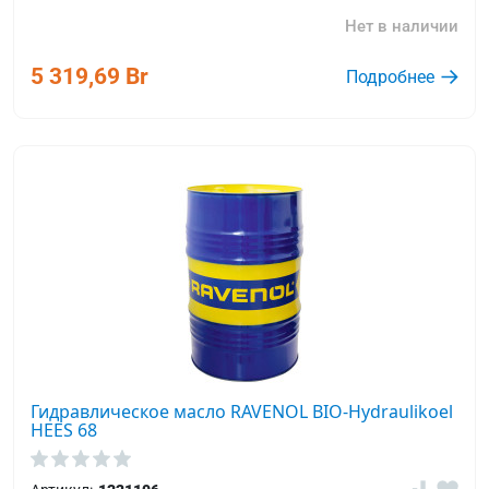
Нет в наличии
5 319,69 Br
Подробнее
Гидравлическое масло RAVENOL BIO-Hydraulikoel
HEES 68