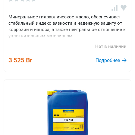
Минеральное гидравлическое масло, обеспечивает
стабильный индекс вязкости и надежную защиту от
коррозии и износа, а также нейтральное отношение к
уплотнительным материалам.
Нет в наличии
3 525 Br
Подробнее