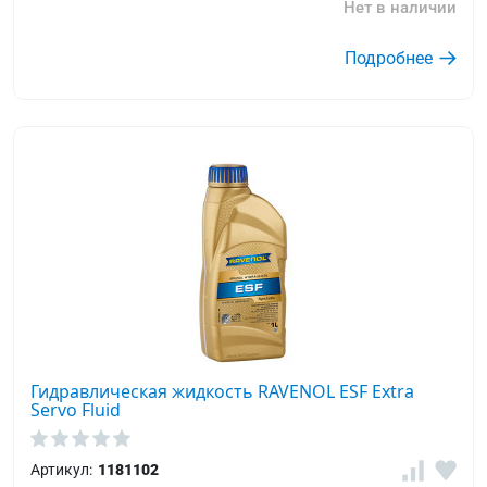
Нет в наличии
Подробнее
Гидравлическая жидкость RAVENOL ESF Extra
Servo Fluid
Артикул:
1181102