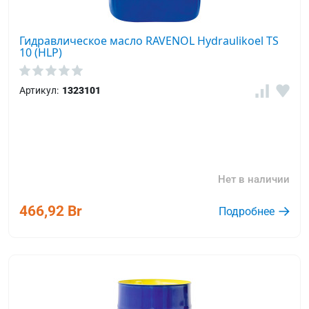
Гидравлическое масло RAVENOL Hydraulikoel TS
10 (HLP)
Артикул:
1323101
Нет в наличии
466,92 Br
Подробнее