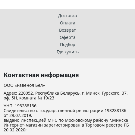
Доставка
Оплата
Возврат
Оферта
Подбор
Где купить
Контактная информация
ООО «Равенол Бел»
Адрес: 220052, Республика Беларусь, г. Минск, Гурского, 37,
оф. 5Н, комната № 19/23
УНП: 193288136
Свидетельство о государственной регистрации 193288136
от 29.07.2019.
выдано Инспекцией МНС по Московскому району г.Минска
Интернет-магазин зарегистрирован в Торговом реестре РБ
20.02.2020г