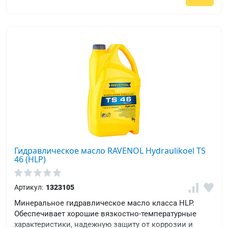
Гидравлическое масло RAVENOL Hydraulikoel TS
46 (HLP)
Артикул:
1323105
Минеральное гидравлическое масло класса HLP.
Обеспечивает хорошие вязкостно-температурные
характеристики, надежную защиту от коррозии и