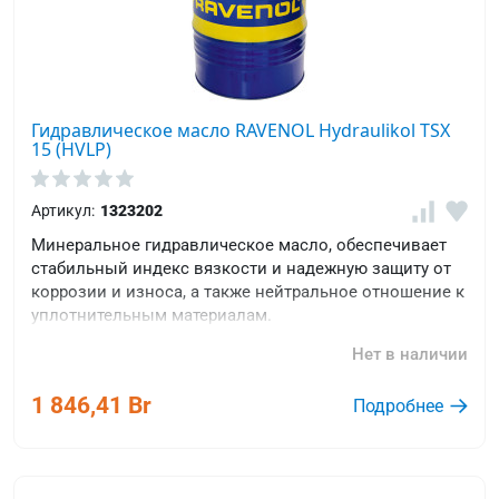
Гидравлическое масло RAVENOL Hydraulikol TSX
15 (HVLP)
Артикул:
1323202
Минеральное гидравлическое масло, обеспечивает
стабильный индекс вязкости и надежную защиту от
коррозии и износа, а также нейтральное отношение к
уплотнительным материалам.
Нет в наличии
1 846,41 Br
Подробнее