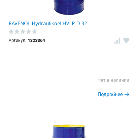
RAVENOL Hydraulikoel HVLP-D 32
Артикул:
1323364
Нет в наличии
Подробнее