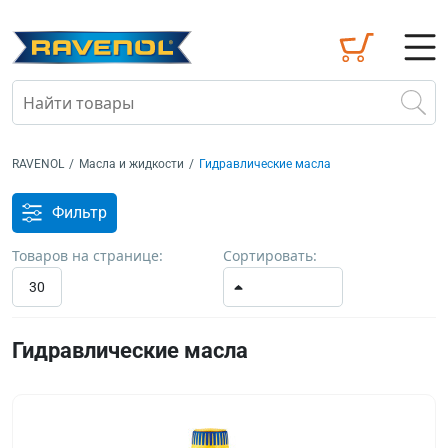
RAVENOL
/
Масла и жидкости
/
Гидравлические масла
Фильтр
Товаров на странице:
Сортировать:
30
Гидравлические масла