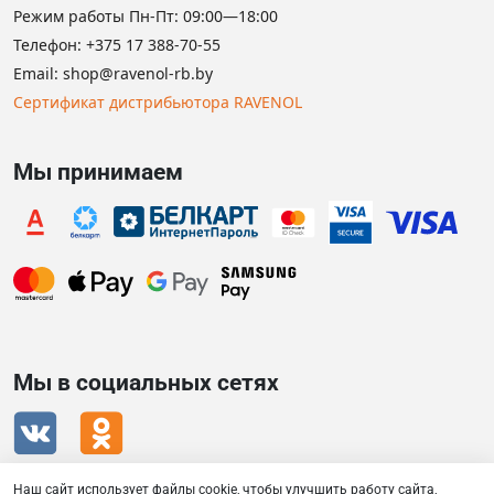
Режим работы Пн-Пт: 09:00—18:00
Телефон:
+375 17 388-70-55
Email:
shop@ravenol-rb.by
Сертификат дистрибьютора RAVENOL
Мы принимаем
Мы в социальных сетях
Наш сайт использует файлы cookie, чтобы улучшить работу сайта,