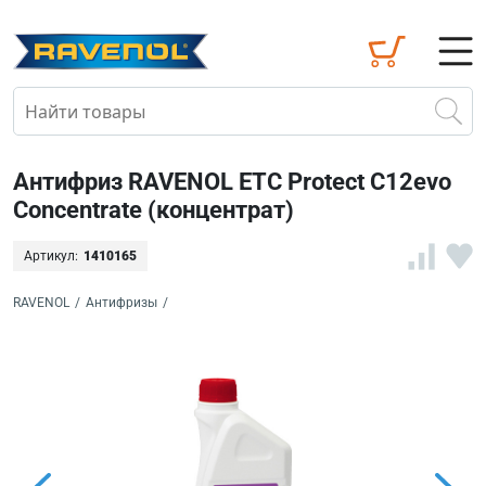
Антифриз RAVENOL ETC Protect C12evo
Concentrate (концентрат)
Артикул:
1410165
RAVENOL
/
Антифризы
/