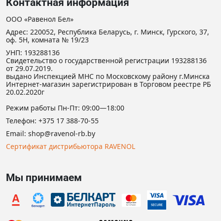
Контактная информация
ООО «Равенол Бел»
Адрес: 220052, Республика Беларусь, г. Минск, Гурского, 37,
оф. 5Н, комната № 19/23
УНП: 193288136
Свидетельство о государственной регистрации 193288136
от 29.07.2019.
выдано Инспекцией МНС по Московскому району г.Минска
Интернет-магазин зарегистрирован в Торговом реестре РБ
20.02.2020г
Режим работы Пн-Пт: 09:00—18:00
Телефон:
+375 17 388-70-55
Email:
shop@ravenol-rb.by
Сертификат дистрибьютора RAVENOL
Мы принимаем