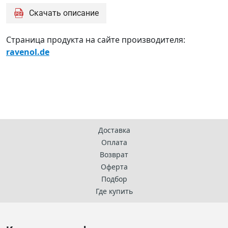
G12evo)
Скачать описание
Страница продукта на сайте производителя:
ravenol.de
Доставка
Оплата
Возврат
Оферта
Подбор
Где купить