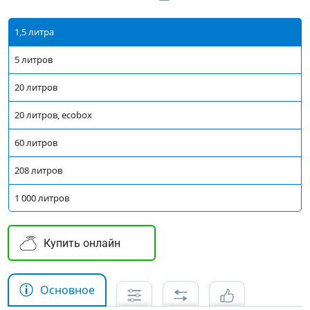
1,5 литра
5 литров
20 литров
20 литров, ecobox
60 литров
208 литров
1 000 литров
Купить онлайн
Основное