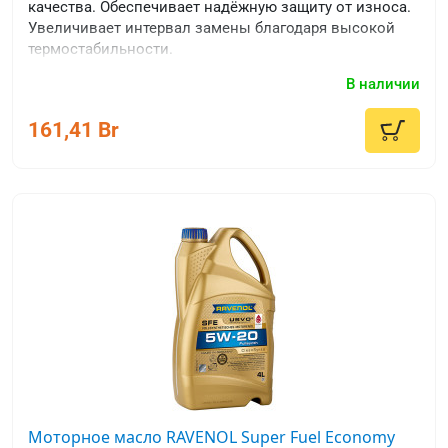
качества. Обеспечивает надёжную защиту от износа.
Увеличивает интервал замены благодаря высокой
термостабильности.
В наличии
161,41 Br
Моторное масло RAVENOL Super Fuel Economy