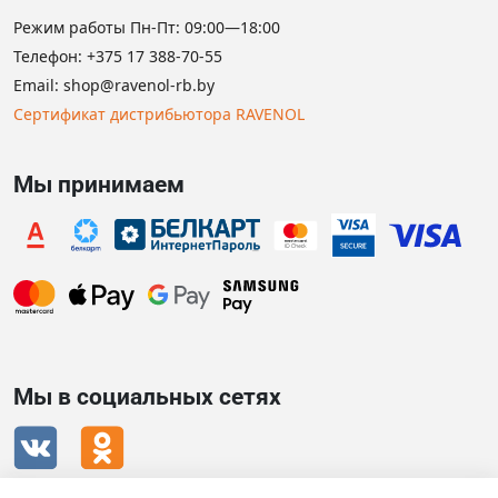
Режим работы Пн-Пт: 09:00—18:00
Телефон:
+375 17 388-70-55
Email:
shop@ravenol-rb.by
Сертификат дистрибьютора RAVENOL
Мы принимаем
Мы в социальных сетях