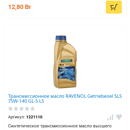
12,80 Br
Трансмиссионное масло RAVENOL Getriebeoel SLS
75W-140 GL-5 LS
Артикул:
1221110
Синтетическое трансмиссионное масло высшего