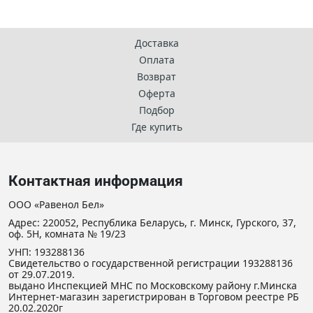
Доставка
Оплата
Возврат
Оферта
Подбор
Где купить
Контактная информация
ООО «Равенол Бел»
Адрес: 220052, Республика Беларусь, г. Минск, Гурского, 37,
оф. 5Н, комната № 19/23
УНП: 193288136
Свидетельство о государственной регистрации 193288136
от 29.07.2019.
выдано Инспекцией МНС по Московскому району г.Минска
Интернет-магазин зарегистрирован в Торговом реестре РБ
20.02.2020г