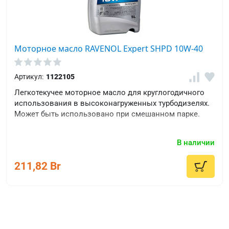
Моторное масло RAVENOL Expert SHPD 10W-40
Артикул:
1122105
Легкотекучее моторное масло для круглогодичного
использования в высоконагруженных турбодизелях.
Может быть использовано при смешанном парке.
В наличии
211,82 Br