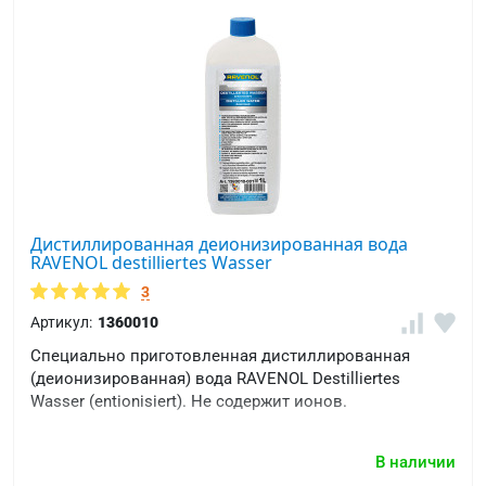
Дистиллированная деионизированная вода
RAVENOL destilliertes Wasser
3
Артикул:
1360010
Специально приготовленная дистиллированная
(деионизированная) вода RAVENOL Destilliertes
Wasser (entionisiert). Не содержит ионов.
В наличии