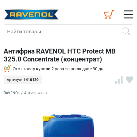
Антифриз RAVENOL HTC Protect MB
325.0 Concentrate (концентрат)
Этот товар купили 2 раза за последние 30 дн.
Артикул:
1410120
RAVENOL
/
Антифризы
/