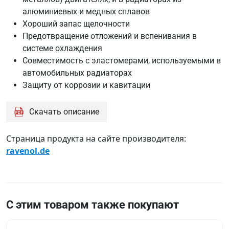
алюминиевых и медных сплавов
Хороший запас щелочности
Предотвращение отложений и вспенивания в
системе охлаждения
Совместимость с эластомерами, используемыми в
автомобильных радиаторах
Защиту от коррозии и кавитации
Скачать описание
Страница продукта на сайте производителя:
ravenol.de
С этим товаром также покупают