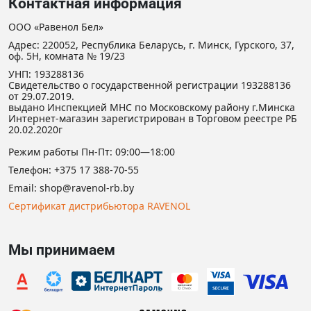
Контактная информация
ООО «Равенол Бел»
Адрес: 220052, Республика Беларусь, г. Минск, Гурского, 37,
оф. 5Н, комната № 19/23
УНП: 193288136
Свидетельство о государственной регистрации 193288136
от 29.07.2019.
выдано Инспекцией МНС по Московскому району г.Минска
Интернет-магазин зарегистрирован в Торговом реестре РБ
20.02.2020г
Режим работы Пн-Пт: 09:00—18:00
Телефон:
+375 17 388-70-55
Email:
shop@ravenol-rb.by
Сертификат дистрибьютора RAVENOL
Мы принимаем