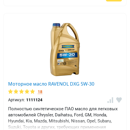
Моторное масло RAVENOL DXG 5W-30
18
Артикул:
1111124
Полностью синтетическое ПАО масло для легковых
автомобилей Chrysler, Daihatsu, Ford, GM, Honda,
Hyundai, Kia, Mazda, Mitsubishi, Nissan, Opel, Subaru,
Suzuki, Toyota и других, требующих применения