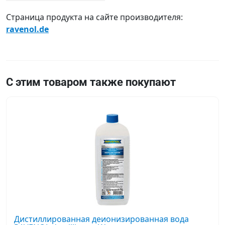
Страница продукта на сайте производителя:
ravenol.de
С этим товаром также покупают
Дистиллированная деионизированная вода