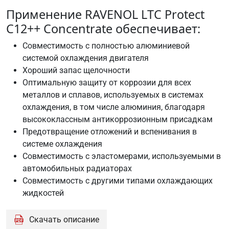
Применение RAVENOL LTC Protect
C12++ Concentrate обеспечивает:
Совместимость с полностью алюминиевой
системой охлаждения двигателя
Хороший запас щелочности
Оптимальную защиту от коррозии для всех
металлов и сплавов, используемых в системах
охлаждения, в том числе алюминия, благодаря
высококлассным антикоррозионным присадкам
Предотвращение отложений и вспенивания в
системе охлаждения
Совместимость с эластомерами, используемыми в
автомобильных радиаторах
Совместимость с другими типами охлаждающих
жидкостей
Скачать описание