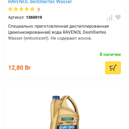
RAVENOL destilliertes Wasser
3
Артикул:
1360010
Специально приготовленная дистиллированная
(деионизированная) вода RAVENOL Destilliertes
Wasser (entionisiert). Не содержит ионов.
В наличии
12,80 Br