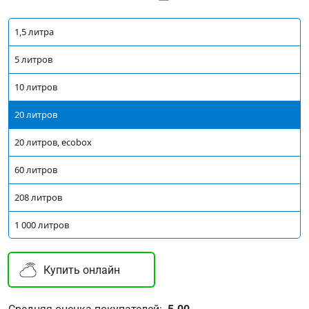
1,5 литра
5 литров
10 литров
20 литров
20 литров, ecobox
60 литров
208 литров
1 000 литров
Купить онлайн