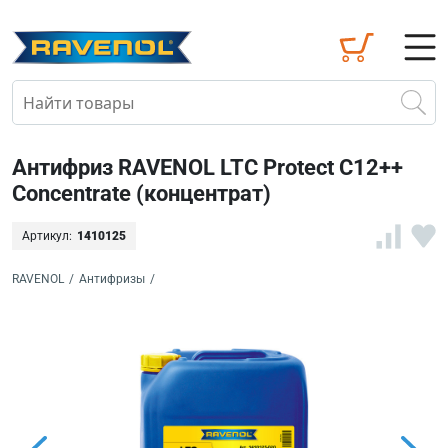
Антифриз RAVENOL LTC Protect C12++
Concentrate (концентрат)
Артикул:
1410125
RAVENOL
/
Антифризы
/