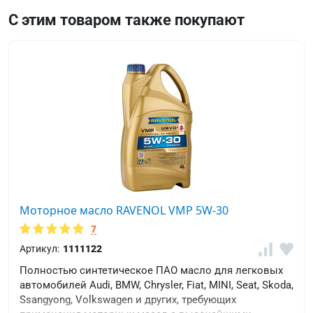
С этим товаром также покупают
Моторное масло RAVENOL VMP 5W-30
7
Артикул:
1111122
Полностью синтетическое ПАО масло для легковых
автомобилей Audi, BMW, Chrysler, Fiat, MINI, Seat, Skoda,
Ssangyong, Volkswagen и других, требующих