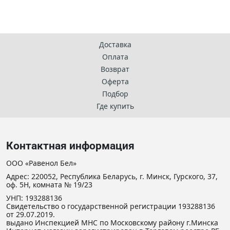
Доставка
Оплата
Возврат
Оферта
Подбор
Где купить
Контактная информация
ООО «Равенол Бел»
Адрес: 220052, Республика Беларусь, г. Минск, Гурского, 37,
оф. 5Н, комната № 19/23
УНП: 193288136
Свидетельство о государственной регистрации 193288136
от 29.07.2019.
выдано Инспекцией МНС по Московскому району г.Минска