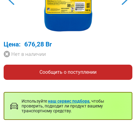
Цена:
676,28 Br
Нет в наличии
Сообщить о поступлении
Используйте
наш сервис подбора
, чтобы
проверить, подходит ли продукт вашему
транспортному средству.