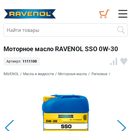
Моторное масло RAVENOL SSO 0W-30
Артикул:
1111100
RAVENOL
/
Масла и жидкости
/
Моторные масла
/
Легковые
/