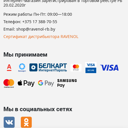
Интернет-магазин зарегистрирован в Торговом реестре РБ
20.02.2020г
Режим работы Пн-Пт: 09:00—18:00
Телефон:
+375 17 388-70-55
Email:
shop@ravenol-rb.by
Сертификат дистрибьютора RAVENOL
Мы принимаем
Мы в социальных сетях