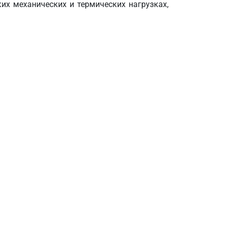
их механических и термических нагрузках,