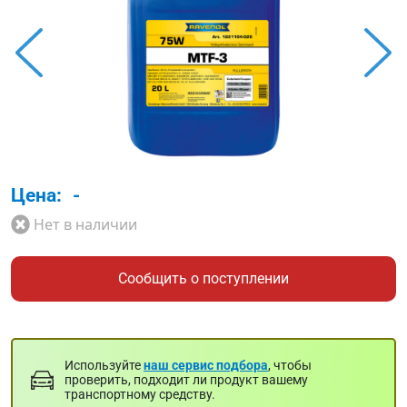
Цена:
-
Нет в наличии
Сообщить о поступлении
Используйте
наш сервис подбора
, чтобы
проверить, подходит ли продукт вашему
транспортному средству.