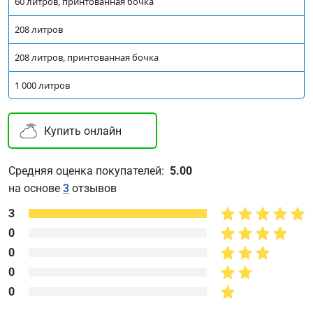
60 литров, принтованная бочка
208 литров
208 литров, принтованная бочка
1 000 литров
Купить онлайн
Средняя оценка покупателей:
5.00
на основе
3
отзывов
3
0
0
0
0