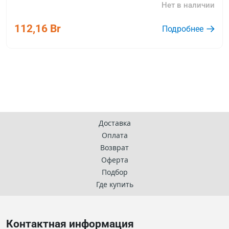
Нет в наличии
112,16 Br
Подробнее
Доставка
Оплата
Возврат
Оферта
Подбор
Где купить
Контактная информация