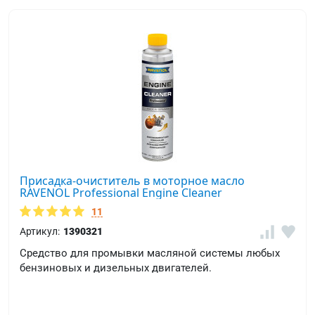
Присадка-очиститель в моторное масло
RAVENOL Professional Engine Cleaner
11
Артикул:
1390321
Средство для промывки масляной системы любых
бензиновых и дизельных двигателей.